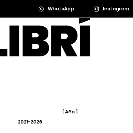
WhatsApp
Instagram
IBRÍ
[ Año ]
2021-2026