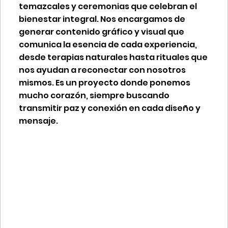
temazcales y ceremonias que celebran el
bienestar integral. Nos encargamos de
generar contenido gráfico y visual que
comunica la esencia de cada experiencia,
desde terapias naturales hasta rituales que
nos ayudan a reconectar con nosotros
mismos. Es un proyecto donde ponemos
mucho corazón, siempre buscando
transmitir paz y conexión en cada diseño y
mensaje.