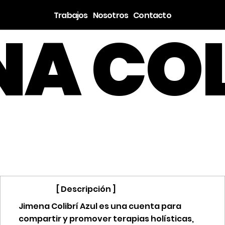
Trabajos
Nosotros
Contacto
NA COL
[ Descripción ]
Jimena Colibrí Azul es una cuenta para
compartir y promover terapias holísticas,